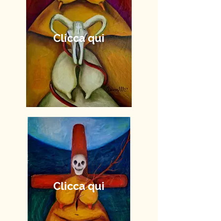
Clicca qui
Clicca qui