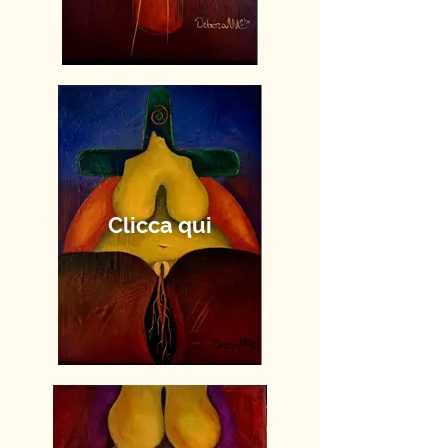
Clicca qui