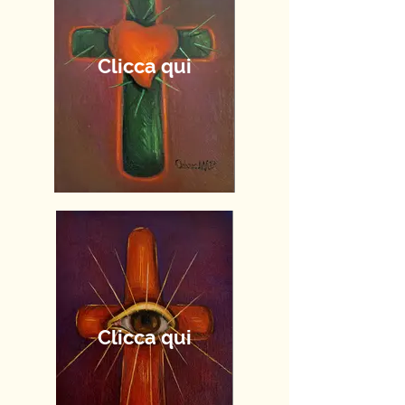
Clicca qui
Clicca qui