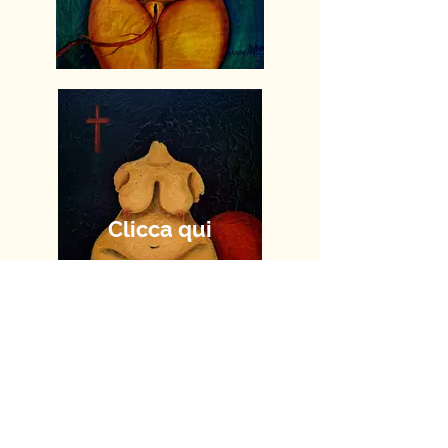
Clicca qui