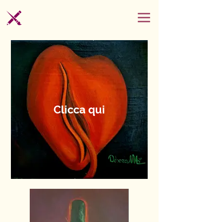
Clicca qui